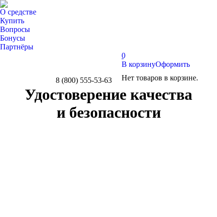
О средстве
Купить
Вопросы
Бонусы
Партнёры
0
В корзину
Оформить
Нет товаров в корзине.
8 (800) 555-53-63
Whatsapp
Telegram
Вконтакте
Удостоверение качества
и безопасности